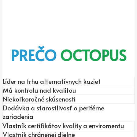
PREČO
OCTOPUS
Líder na trhu alternatívnych kaziet
Má kontrolu nad kvalitou
Niekoľkoročné skúsenosti
Dodávka a starostlivosť o periférne
zariadenia
Vlastník certifikátov kvality a enviromentu
Vlastník chránenej dielne