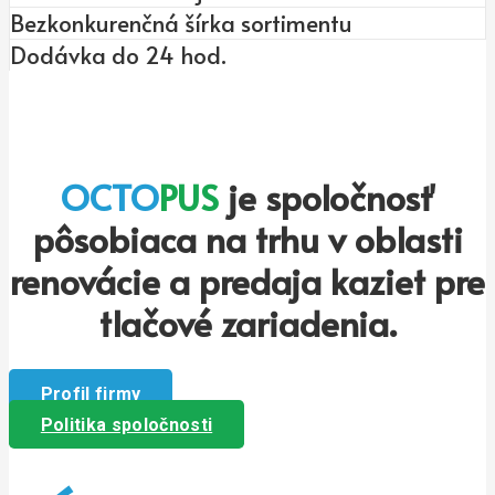
Bezkonkurenčná šírka sortimentu
Dodávka do 24 hod.
OCTO
PUS
je spoločnosť
pôsobiaca na trhu v oblasti
renovácie a predaja kaziet pre
tlačové zariadenia.
Profil firmy
Politika spoločnosti